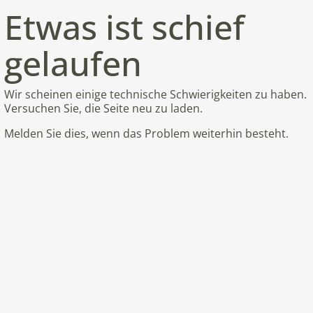
Etwas ist schief
gelaufen
Wir scheinen einige technische Schwierigkeiten zu haben.
Versuchen Sie, die Seite neu zu laden.
Melden Sie dies, wenn das Problem weiterhin besteht.